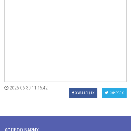
2025-06-30 11:15:42
ХУВААЛЦАХ
ЖИРГЭХ
ХОЛБОО БАРИХ