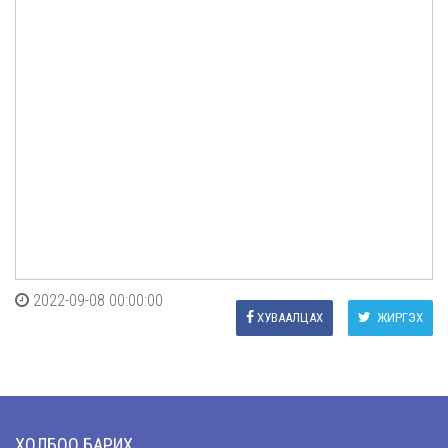
2022-09-08 00:00:00
ХУВААЛЦАХ
ЖИРГЭХ
ХОЛБОО БАРИХ